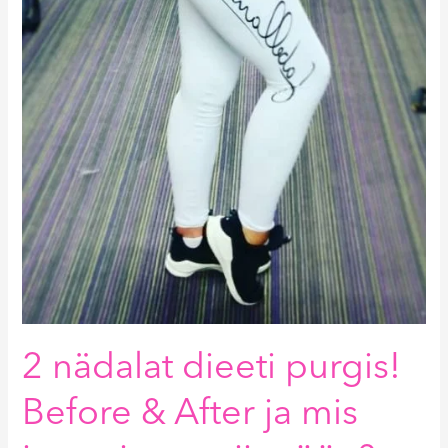
2 nädalat dieeti purgis!
Before & After ja mis