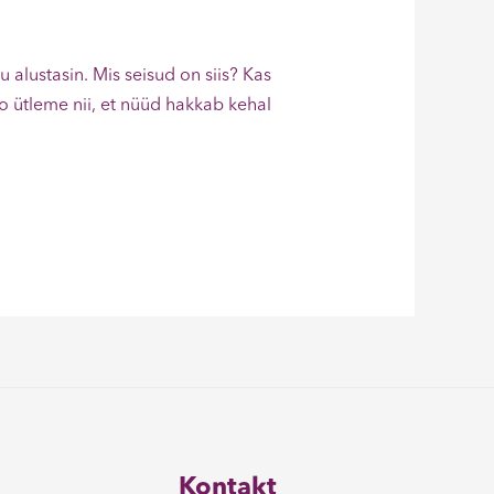
 alustasin. Mis seisud on siis? Kas
o ütleme nii, et nüüd hakkab kehal
Kontakt