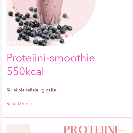
Proteiini-smoothie
550kcal
Sul ei ole sellele ligipääsu.
Read More »
Proteiini-