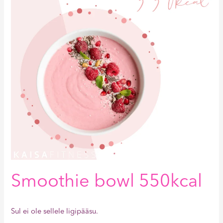
Smoothie bowl 550kcal
Sul ei ole sellele ligipääsu.