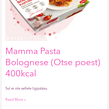
Mamma Pasta
Bolognese (Otse poest)
400kcal
Sul ei ole sellele ligipääsu.
Read More »