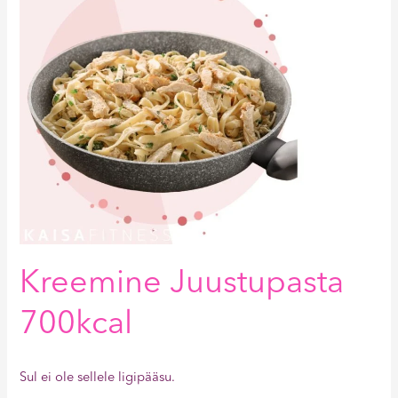
Kreemine Juustupasta
700kcal
Sul ei ole sellele ligipääsu.