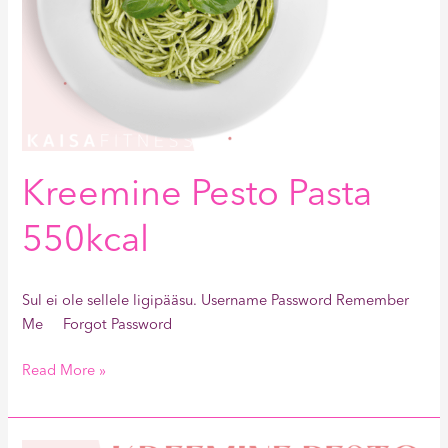
Kreemine Pesto Pasta
550kcal
Sul ei ole sellele ligipääsu. Username Password Remember
Me Forgot Password
Read More »