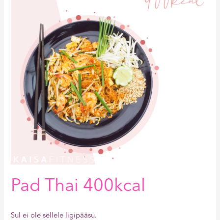
Pad Thai 400kcal
Sul ei ole sellele ligipääsu.