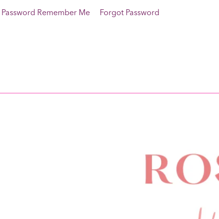
rname Password Remember Me Forgot Password