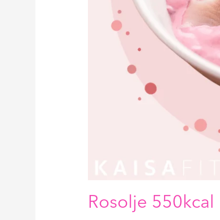
Rosolje 550kcal