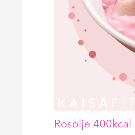
Rosolje 400kcal