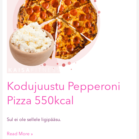
Kodujuustu Pepperoni
Pizza 550kcal
Sul ei ole sellele ligipääsu.
Read More »