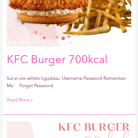
KFC Burger 700kcal
Sul ei ole sellele ligipääsu. Username Password Remember
Me Forgot Password
Read More »
KFC
Burger