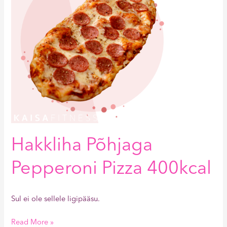
Hakkliha Põhjaga
Pepperoni Pizza 400kcal
Sul ei ole sellele ligipääsu.
Read More »