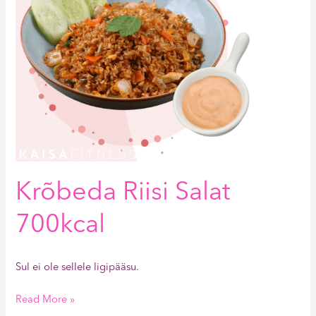
Krõbeda Riisi Salat
700kcal
Sul ei ole sellele ligipääsu.
Read More »