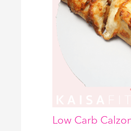
Low Carb Calzo