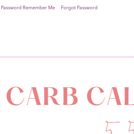
rname Password Remember Me Forgot Password