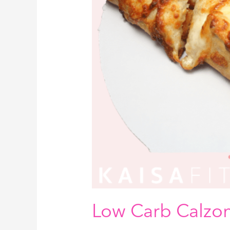
Low Carb Calzo