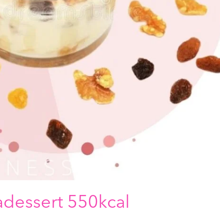
dessert 550kcal