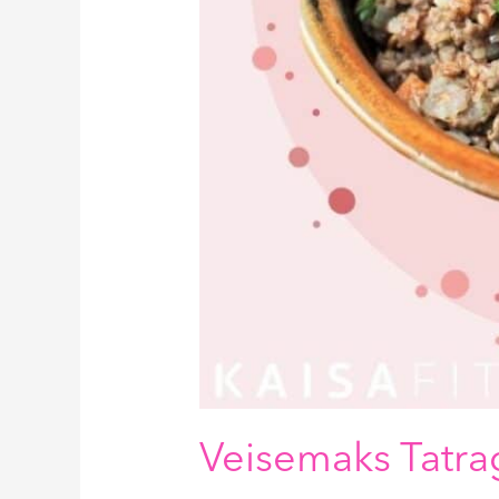
Veisemaks Tatra