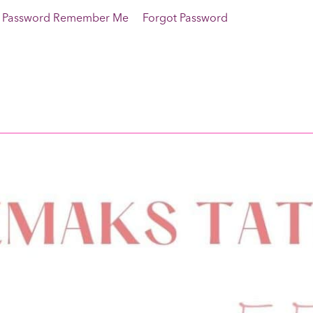
rname Password Remember Me Forgot Password