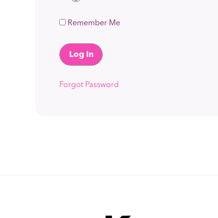
Remember Me
Forgot Password