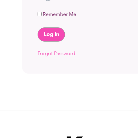
Remember Me
Forgot Password