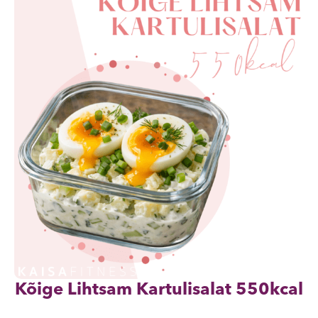
Kõige Lihtsam Kartulisalat 550kcal