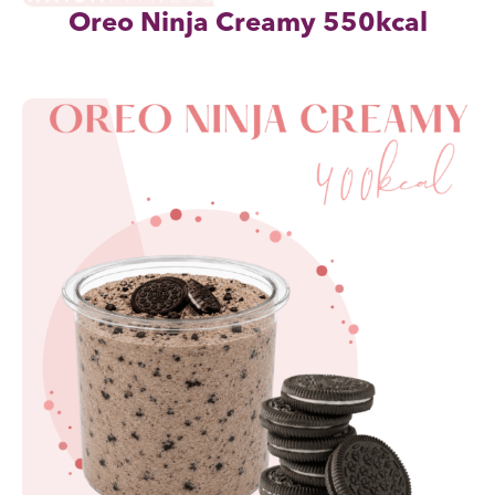
Oreo Ninja Creamy 550kcal