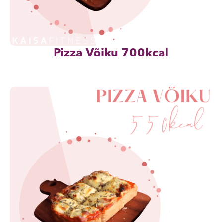
Pizza Võiku 700kcal