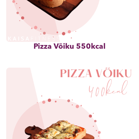
Pizza Võiku 550kcal