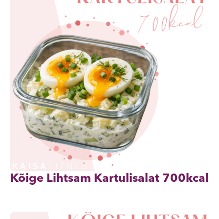
Kõige Lihtsam Kartulisalat 700kcal