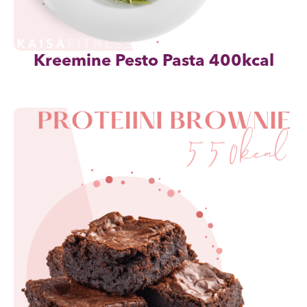
Kreemine Pesto Pasta 400kcal