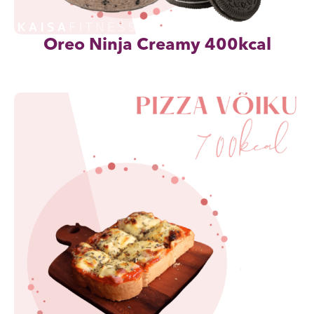
Oreo Ninja Creamy 400kcal