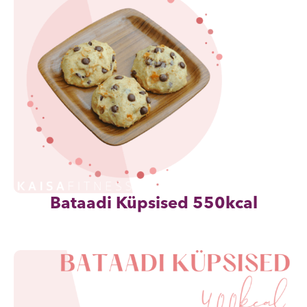
Bataadi Küpsised 550kcal