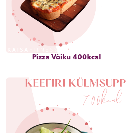
Pizza Võiku 400kcal