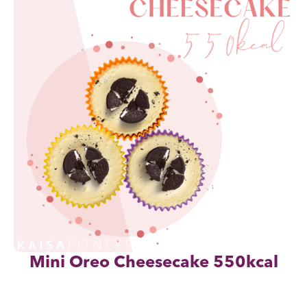
Mini Oreo Cheesecake 550kcal