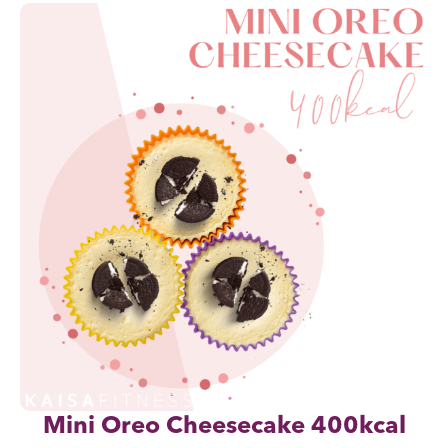
Mini Oreo Cheesecake 400kcal