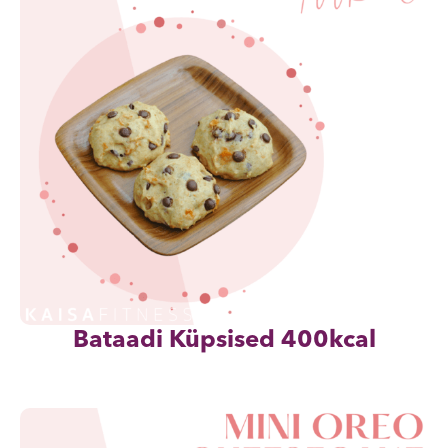
Bataadi Küpsised 400kcal