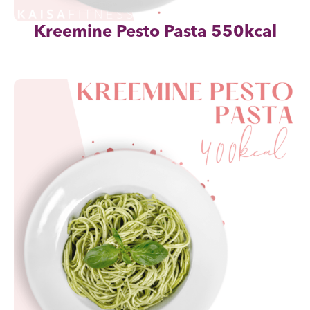
Kreemine Pesto Pasta 550kcal