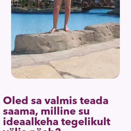
Oled sa valmis teada
saama, milline su
ideaalkeha tegelikult